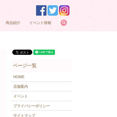
search
商品紹介
イベント情報
HOME
店舗案内
イベント
プライバシーポリシー
サイトマップ