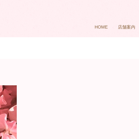
HOME
店舗案内