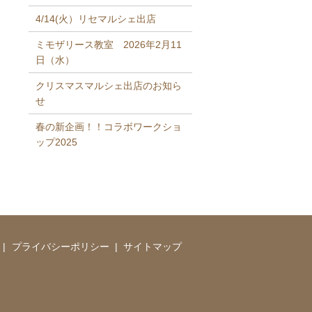
4/14(火）リセマルシェ出店
ミモザリース教室 2026年2月11
日（水）
クリスマスマルシェ出店のお知ら
せ
春の新企画！！コラボワークショ
ップ2025
プライバシーポリシー
サイトマップ