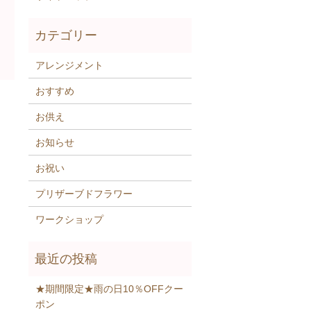
アレンジメント
おすすめ
お供え
お知らせ
お祝い
プリザーブドフラワー
ワークショップ
★期間限定★雨の日10％OFFクー
ポン