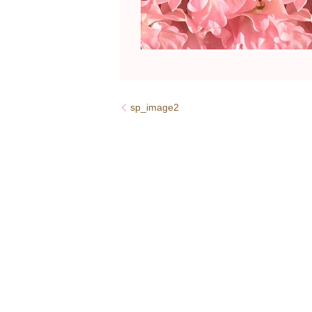
sp_image2