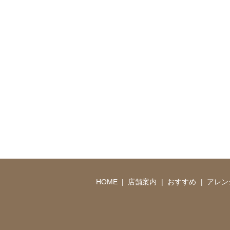
HOME
店舗案内
おすすめ
アレン