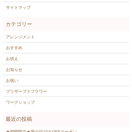
サイトマップ
アレンジメント
おすすめ
お供え
お知らせ
お祝い
プリザーブドフラワー
ワークショップ
★期間限定★雨の日10％OFFクーポン