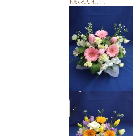
利用いただけます。