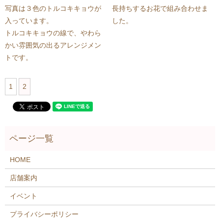
写真は３色のトルコキキョウが
長持ちするお花で組み合わせま
入っています。
した。
トルコキキョウの線で、やわら
かい雰囲気の出るアレンジメン
トです。
1
2
HOME
店舗案内
イベント
プライバシーポリシー