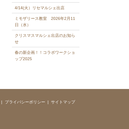
4/14(火）リセマルシェ出店
ミモザリース教室 2026年2月11
日（水）
クリスマスマルシェ出店のお知ら
せ
春の新企画！！コラボワークショ
ップ2025
プライバシーポリシー
サイトマップ