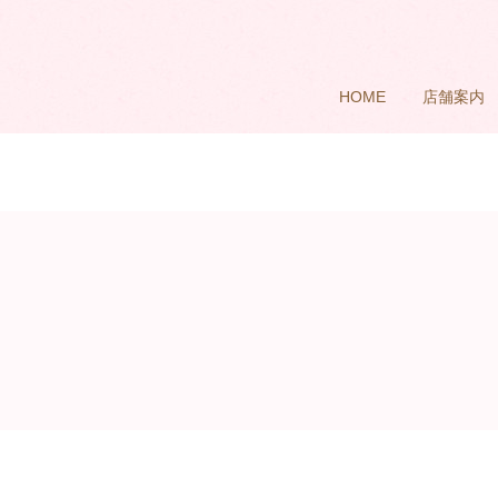
HOME
店舗案内