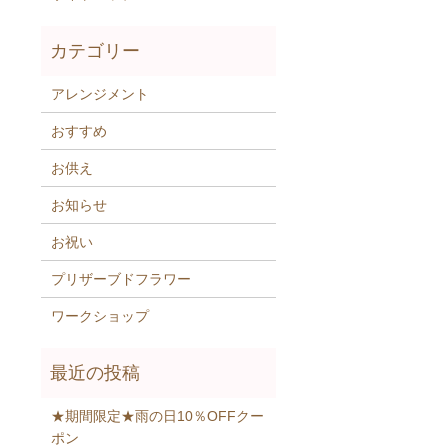
アレンジメント
おすすめ
お供え
お知らせ
お祝い
プリザーブドフラワー
ワークショップ
★期間限定★雨の日10％OFFクー
ポン