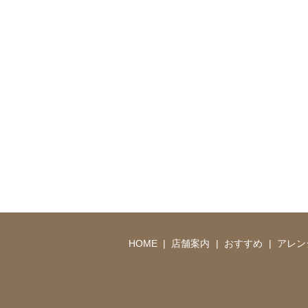
HOME
店舗案内
おすすめ
アレン