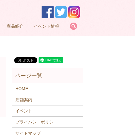
search
商品紹介
イベント情報
HOME
店舗案内
イベント
プライバシーポリシー
サイトマップ