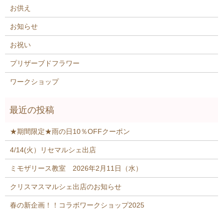
お供え
お知らせ
お祝い
プリザーブドフラワー
ワークショップ
★期間限定★雨の日10％OFFクーポン
4/14(火）リセマルシェ出店
ミモザリース教室 2026年2月11日（水）
クリスマスマルシェ出店のお知らせ
春の新企画！！コラボワークショップ2025