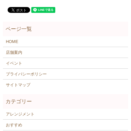
HOME
店舗案内
イベント
プライバシーポリシー
サイトマップ
アレンジメント
おすすめ