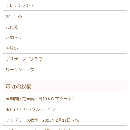
アレンジメント
おすすめ
お供え
お知らせ
お祝い
プリザーブドフラワー
ワークショップ
★期間限定★雨の日10％OFFクーポン
4/14(火）リセマルシェ出店
ミモザリース教室 2026年2月11日（水）