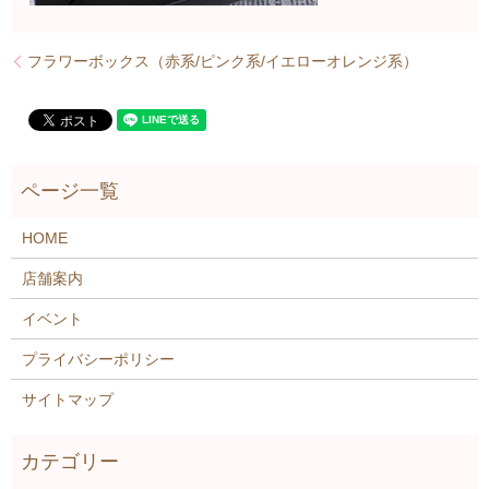
フラワーボックス（赤系/ピンク系/イエローオレンジ系）
HOME
店舗案内
イベント
プライバシーポリシー
サイトマップ