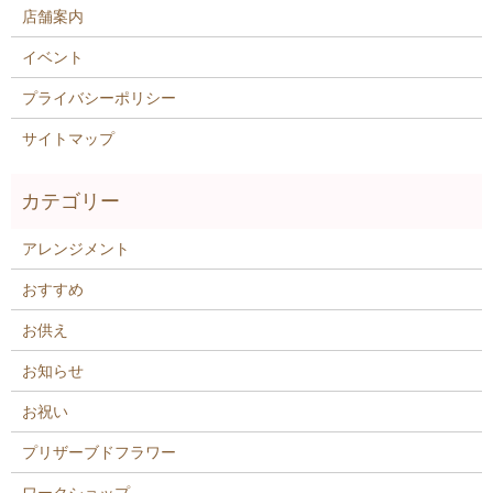
店舗案内
イベント
プライバシーポリシー
サイトマップ
アレンジメント
おすすめ
お供え
お知らせ
お祝い
プリザーブドフラワー
ワークショップ