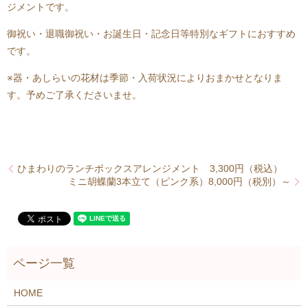
ジメントです。
御祝い・退職御祝い・お誕生日・記念日等特別なギフトにおすすめ
です。
※器・あしらいの花材は季節・入荷状況によりおまかせとなりま
す。予めご了承くださいませ。
ひまわりのランチボックスアレンジメント 3,300円（税込）
ミニ胡蝶蘭3本立て（ピンク系）8,000円（税別）～
HOME