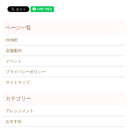
HOME
店舗案内
イベント
プライバシーポリシー
サイトマップ
アレンジメント
おすすめ