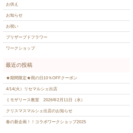
お供え
お知らせ
お祝い
プリザーブドフラワー
ワークショップ
★期間限定★雨の日10％OFFクーポン
4/14(火）リセマルシェ出店
ミモザリース教室 2026年2月11日（水）
クリスマスマルシェ出店のお知らせ
春の新企画！！コラボワークショップ2025