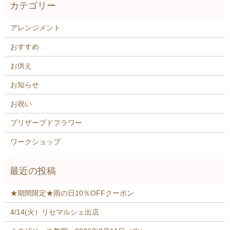
アレンジメント
おすすめ
お供え
お知らせ
お祝い
プリザーブドフラワー
ワークショップ
★期間限定★雨の日10％OFFクーポン
4/14(火）リセマルシェ出店