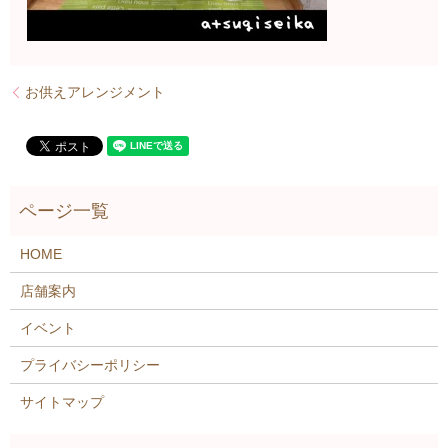
お供えアレンジメント
HOME
店舗案内
イベント
プライバシーポリシー
サイトマップ