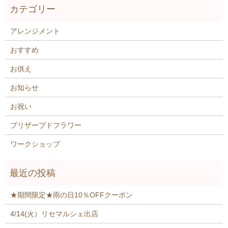
アレンジメント
おすすめ
お供え
お知らせ
お祝い
プリザーブドフラワー
ワークショップ
★期間限定★雨の日10％OFFクーポン
4/14(火）リセマルシェ出店