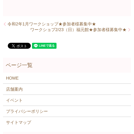
令和2年1月ワークショップ★参加者様募集中★
ワークショプ2/23（日）福元館★参加者様募集中★
HOME
店舗案内
イベント
プライバシーポリシー
サイトマップ