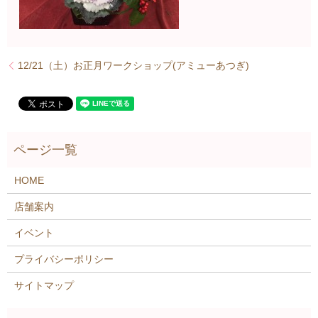
12/21（土）お正月ワークショップ(アミューあつぎ)
HOME
店舗案内
イベント
プライバシーポリシー
サイトマップ