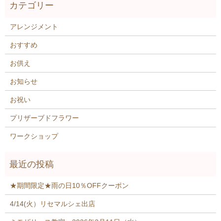
アレンジメント
おすすめ
お供え
お知らせ
お祝い
プリザーブドフラワー
ワークショップ
★期間限定★雨の日10％OFFクーポン
4/14(火）リセマルシェ出店