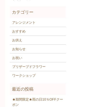
アレンジメント
おすすめ
お供え
お知らせ
お祝い
プリザーブドフラワー
ワークショップ
★期間限定★雨の日10％OFFクー
ポン