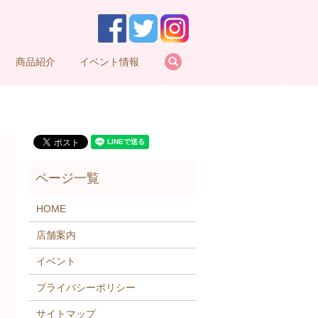
search
商品紹介
イベント情報
HOME
店舗案内
イベント
プライバシーポリシー
サイトマップ