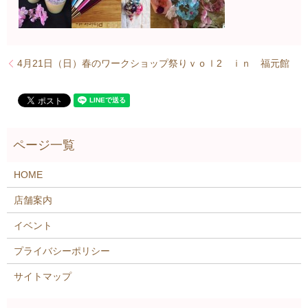
4月21日（日）春のワークショップ祭りｖｏｌ2 ｉｎ 福元館
HOME
店舗案内
イベント
プライバシーポリシー
サイトマップ