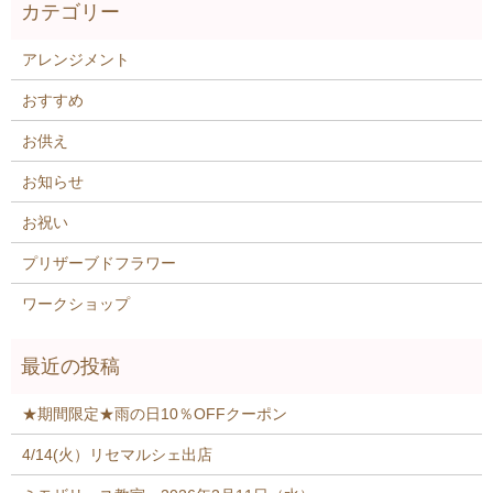
アレンジメント
おすすめ
お供え
お知らせ
お祝い
プリザーブドフラワー
ワークショップ
★期間限定★雨の日10％OFFクーポン
4/14(火）リセマルシェ出店