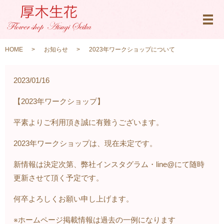
メ
HOME
お知らせ
2023年ワークショップについて
2023/01/16
【2023年ワークショップ】
平素よりご利用頂き誠に有難うございます。
2023年ワークショップは、現在未定です。
新情報は決定次第、弊社インスタグラム・line@にて随時
更新させて頂く予定です。
何卒よろしくお願い申し上げます。
※ホームページ掲載情報は過去の一例になります