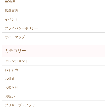
HOME
店舗案内
イベント
プライバシーポリシー
サイトマップ
アレンジメント
おすすめ
お供え
お知らせ
お祝い
プリザーブドフラワー