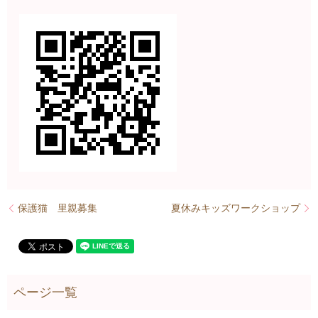
保護猫 里親募集
夏休みキッズワークショップ