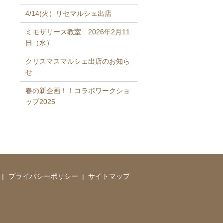
4/14(火）リセマルシェ出店
ミモザリース教室 2026年2月11
日（水）
クリスマスマルシェ出店のお知ら
せ
春の新企画！！コラボワークショ
ップ2025
プライバシーポリシー
サイトマップ