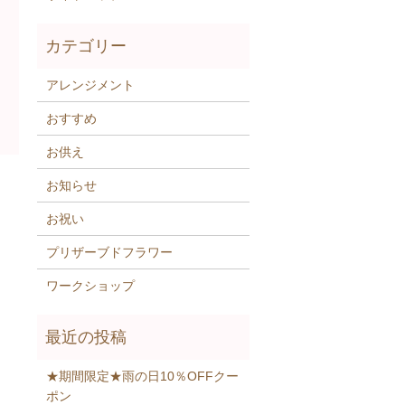
アレンジメント
おすすめ
お供え
お知らせ
お祝い
プリザーブドフラワー
ワークショップ
★期間限定★雨の日10％OFFクー
ポン