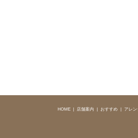
HOME
店舗案内
おすすめ
アレン