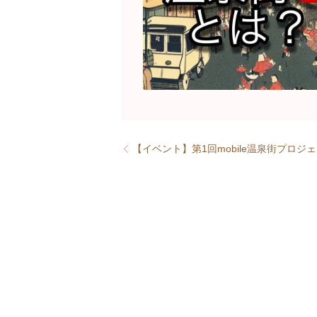
【イベント】第1回mobile温泉街プロジ