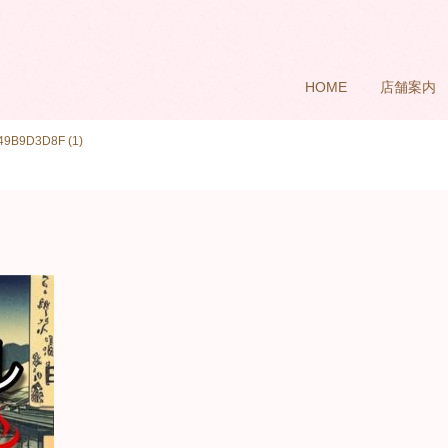
HOME
店舗案内
9B9D3D8F (1)