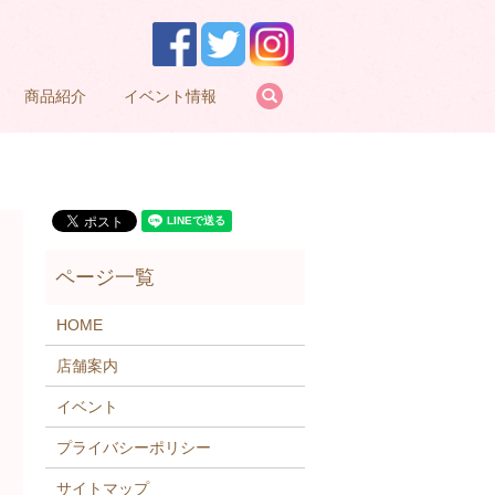
search
商品紹介
イベント情報
HOME
店舗案内
イベント
プライバシーポリシー
サイトマップ