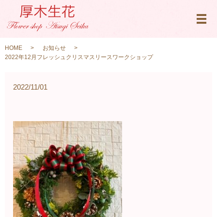
メ
HOME
お知らせ
2022年12月フレッシュクリスマスリースワークショップ
2022/11/01