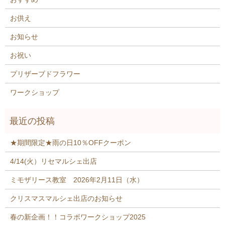
お供え
お知らせ
お祝い
プリザーブドフラワー
ワークショップ
★期間限定★雨の日10％OFFクーポン
4/14(火）リセマルシェ出店
ミモザリース教室 2026年2月11日（水）
クリスマスマルシェ出店のお知らせ
春の新企画！！コラボワークショップ2025