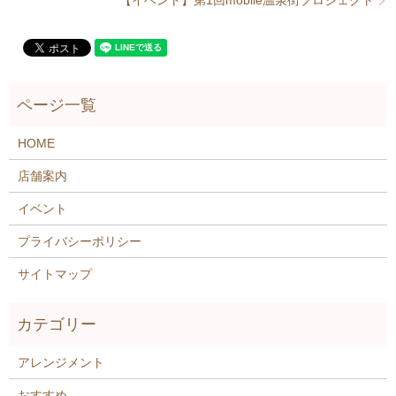
HOME
店舗案内
イベント
プライバシーポリシー
サイトマップ
アレンジメント
おすすめ