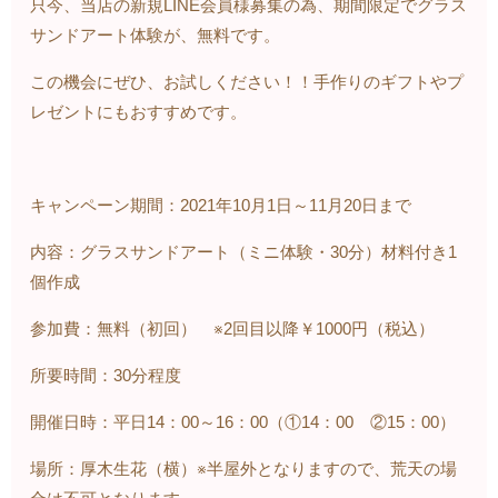
只今、当店の新規LINE会員様募集の為、期間限定でグラス
サンドアート体験が、無料です。
この機会にぜひ、お試しください！！手作りのギフトやプ
レゼントにもおすすめです。
キャンペーン期間：2021年10月1日～11月20日まで
内容：グラスサンドアート（ミニ体験・30分）材料付き1
個作成
参加費：無料（初回） ※2回目以降￥1000円（税込）
所要時間：30分程度
開催日時：平日14：00～16：00（①14：00 ②15：00）
場所：厚木生花（横）※半屋外となりますので、荒天の場