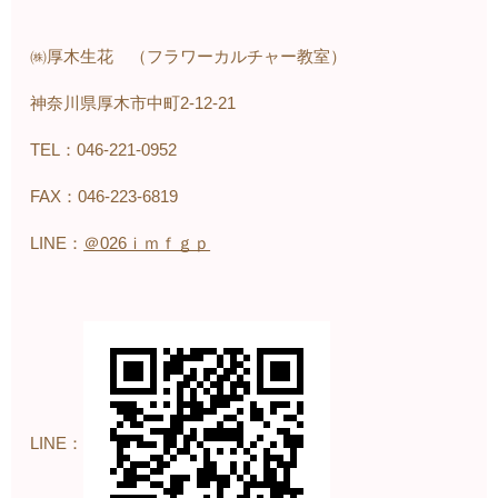
㈱厚木生花 （フラワーカルチャー教室）
神奈川県厚木市中町2-12-21
TEL：046-221-0952
FAX：046-223-6819
LINE：
＠026ｉｍｆｇｐ
LINE：