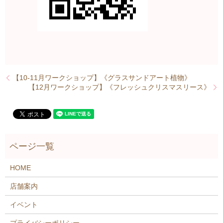
【10-11月ワークショップ】《グラスサンドアート植物》
【12月ワークショップ】《フレッシュクリスマスリース》
HOME
店舗案内
イベント
プライバシーポリシー