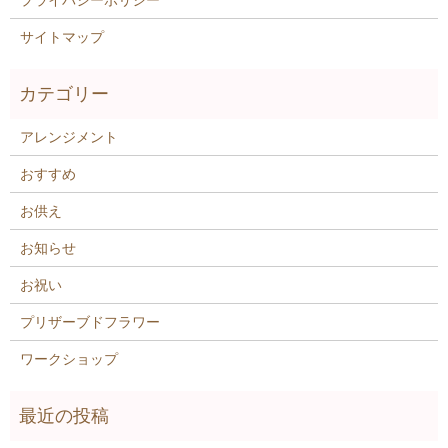
サイトマップ
アレンジメント
おすすめ
お供え
お知らせ
お祝い
プリザーブドフラワー
ワークショップ