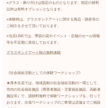
※グラス・飾り付けは指定のものとなります。指定の材料
以外は有料オプションとなります。
※体験時は、グラスサンドアートに関する商品・講座等の
ご紹介をさせて頂いております。
※当店LINEでは、季節の花やイベント・店舗のセール情報
等を不定期に発信しております。
グラスサンドアート秋の無料体験
《社会福祉活動としての体験ワークショップ》
★厚木生花では、地域貢献の社会福祉活動の一環として、
市内の社会福祉施設（障害者施設・児童福祉施設、高齢者
施設等）で、講師料無料で体験ワークショップを、行って
おります。出張ワークショップのご希望は店舗までご相談