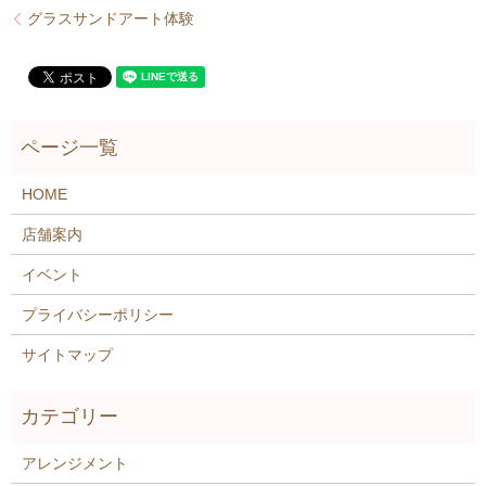
グラスサンドアート体験
HOME
店舗案内
イベント
プライバシーポリシー
サイトマップ
アレンジメント