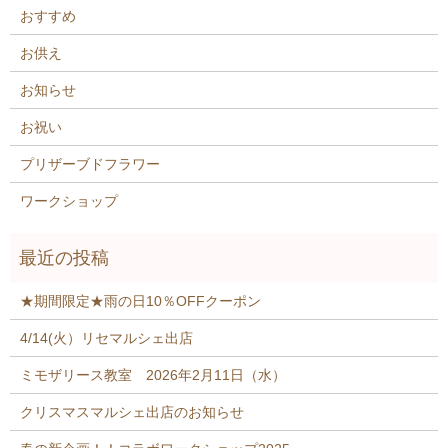
おすすめ
お供え
お知らせ
お祝い
プリザーブドフラワー
ワークショップ
★期間限定★雨の日10％OFFクーポン
4/14(火）リセマルシェ出店
ミモザリース教室 2026年2月11日（水）
クリスマスマルシェ出店のお知らせ