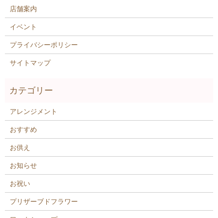
店舗案内
イベント
プライバシーポリシー
サイトマップ
アレンジメント
おすすめ
お供え
お知らせ
お祝い
プリザーブドフラワー