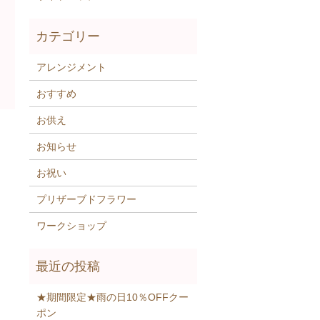
アレンジメント
おすすめ
お供え
お知らせ
お祝い
プリザーブドフラワー
ワークショップ
★期間限定★雨の日10％OFFクー
ポン