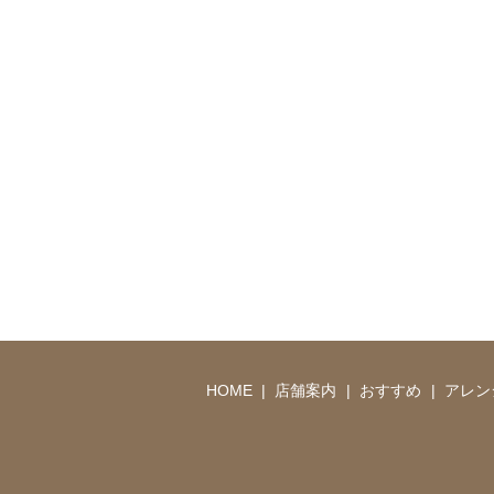
HOME
店舗案内
おすすめ
アレン