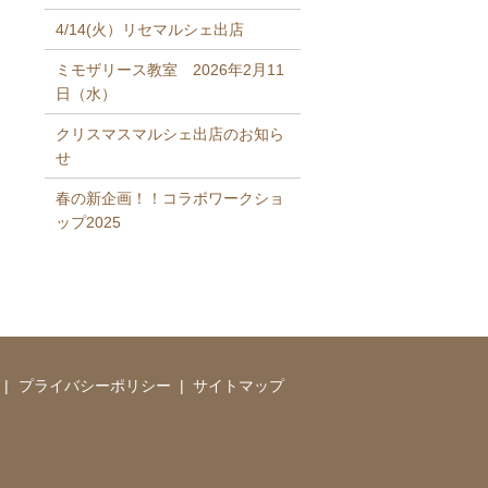
4/14(火）リセマルシェ出店
ミモザリース教室 2026年2月11
日（水）
クリスマスマルシェ出店のお知ら
せ
春の新企画！！コラボワークショ
ップ2025
プライバシーポリシー
サイトマップ