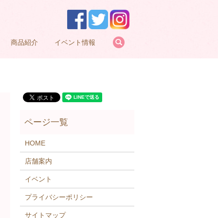
search
商品紹介
イベント情報
HOME
店舗案内
イベント
プライバシーポリシー
サイトマップ