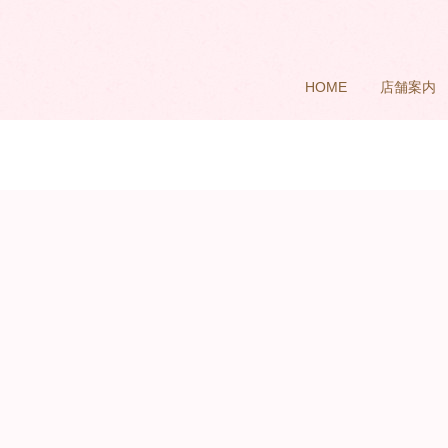
HOME
店舗案内