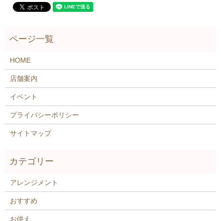
HOME
店舗案内
イベント
プライバシーポリシー
サイトマップ
アレンジメント
おすすめ
お供え