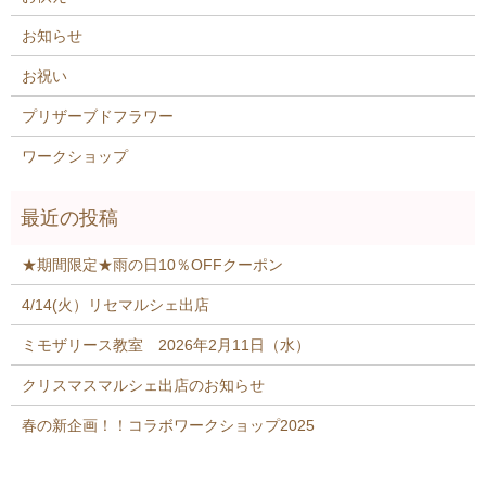
お知らせ
お祝い
プリザーブドフラワー
ワークショップ
★期間限定★雨の日10％OFFクーポン
4/14(火）リセマルシェ出店
ミモザリース教室 2026年2月11日（水）
クリスマスマルシェ出店のお知らせ
春の新企画！！コラボワークショップ2025