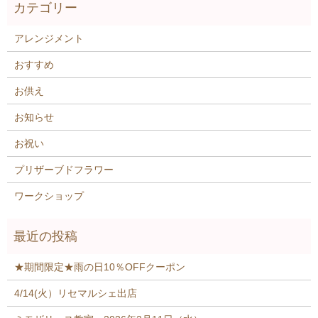
アレンジメント
おすすめ
お供え
お知らせ
お祝い
プリザーブドフラワー
ワークショップ
★期間限定★雨の日10％OFFクーポン
4/14(火）リセマルシェ出店