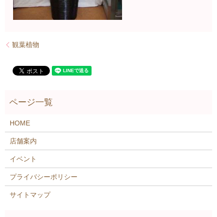
観葉植物
HOME
店舗案内
イベント
プライバシーポリシー
サイトマップ