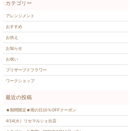
アレンジメント
おすすめ
お供え
お知らせ
お祝い
プリザーブドフラワー
ワークショップ
★期間限定★雨の日10％OFFクーポン
4/14(火）リセマルシェ出店