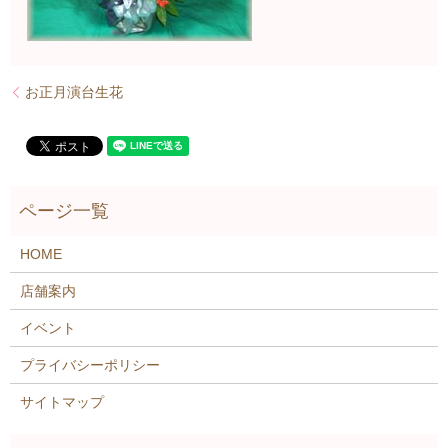
お正月演台生花
HOME
店舗案内
イベント
プライバシーポリシー
サイトマップ