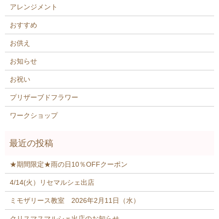
アレンジメント
おすすめ
お供え
お知らせ
お祝い
プリザーブドフラワー
ワークショップ
★期間限定★雨の日10％OFFクーポン
4/14(火）リセマルシェ出店
ミモザリース教室 2026年2月11日（水）
クリスマスマルシェ出店のお知らせ