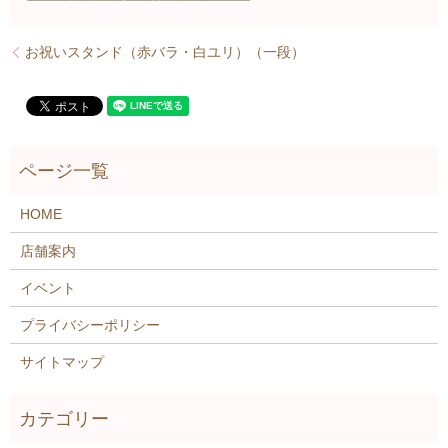
お祝いスタンド（赤バラ・白ユリ）（一段）
HOME
店舗案内
イベント
プライバシーポリシー
サイトマップ