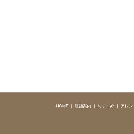
HOME
店舗案内
おすすめ
アレン