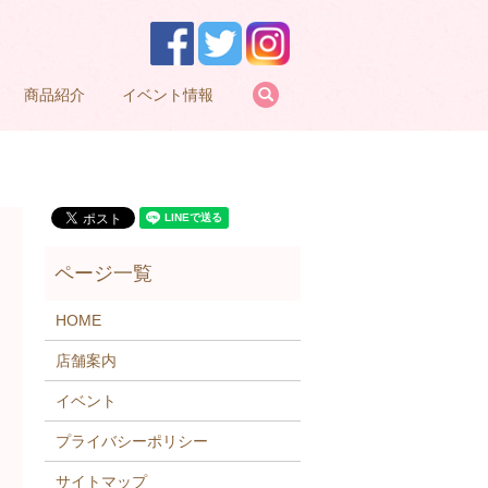
search
商品紹介
イベント情報
HOME
店舗案内
イベント
プライバシーポリシー
サイトマップ